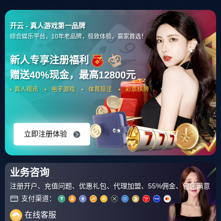
开云体育中国-冷夜中的东欧铁骑，当捷克用
控球风暴击碎墨西哥梦想，凯恩化身棋盘后
手棋
开云体育
2026-06-12
战术解读
71
0
2026年世界杯D组第二轮,当大多数人还在回味墨西哥首
轮灵巧的快速反击时，捷克人在卢塞尔国际体育场的夜
色中，用一场教科书式的“控球风暴”给出了截然不同的
答案：3比0，完胜。
这不是一场偶然的爆冷,而是一场精心策划的战略碾压，
当墨西哥习惯于用速度和边路冲击去撕扯对手防线时，
捷克人选择了最“反直觉”的打法——慢下来，再慢下