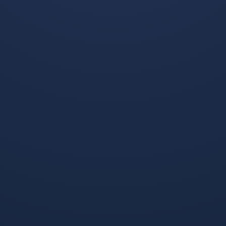
今晚，我更像一个捷克人。”这句话，或许就是这场唯
一性比赛最好的注脚——当一个球员愿意为一支球队重
塑自己的踢法，当一个国家队愿意以控球为信仰对抗世
界，那么所有的奇迹，便不再遥远。
卢塞尔之夜,捷克人用控球写下了最冰冷也最浪漫的诗。
上一篇
下一篇
猜你喜欢