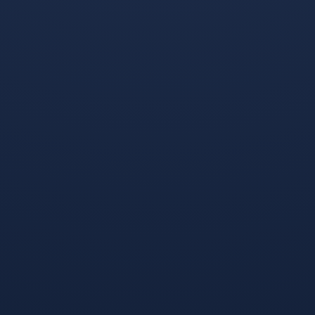
他们的23号而言，这个夜晚不仅是一场胜利，更是一次
淬火重生，在巴尔韦德钢铁般的意志支撑下，蓝黑军团
在悬崖边完成自救，将欧冠梦想继续留在了米兰城。
而远在万里之外的约翰内斯堡,马梅洛迪日落队虽败犹
荣，他们的主教练在新闻发布会上坦言：“我们输给了
一位世界级中场的个人表演，巴尔韦德决定了比赛。”
欧冠的传奇之夜,总是由传奇的表现书写，这一夜，费德
里科·巴尔韦德的名字，注定被写入国际米兰生死时刻
的救赎篇章。
上一篇
下一篇
猜你喜欢