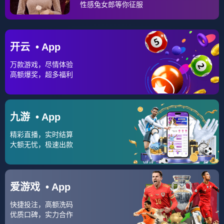
斯推射破门，扳平比分。
这仅仅是开始,整个上半场，巴尔韦德完成了惊人的7次
成功抢断、94%的传球成功率，以及3次关键传球，他
像一道移动的屏障，不仅切断了日落队最擅长的快速反
击线路，更成为国米每一次进攻的发起核心。
“他今天无处不在，”主帅西蒙尼·因扎吉在赛后发布会上